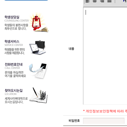
* 개인정보보안정책에 따라 