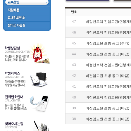
47
비정년트랙 전임교원(연봉계약
46
비정년트랙 전임교원(연봉계약
45
비전임교원 초빙 공고 (추가)
44
비전임교원 초빙 공고 (마감)
43
비정년트랙 전임교원(연봉계약제
42
비전임교원 초빙 공고 (마감)
41
비정년트랙 전임교원(연봉계약제
40
비정년트랙 전임교원(연봉계약제
39
비전임교원 초빙 공고 (마감)
38
비전임교원 초빙 공고 (마감)