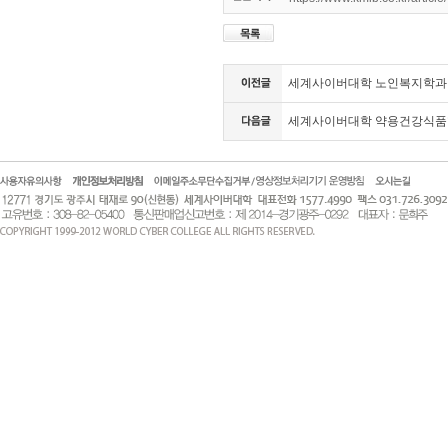
세계사이버대학 노인복지학과, 
세계사이버대학 약용건강식품학과