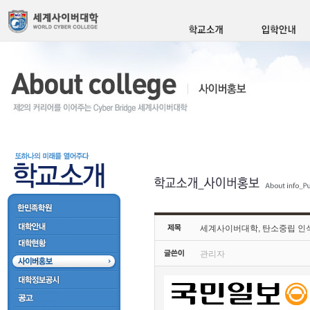
세계사이버대학, 탄소중립 인
관리자