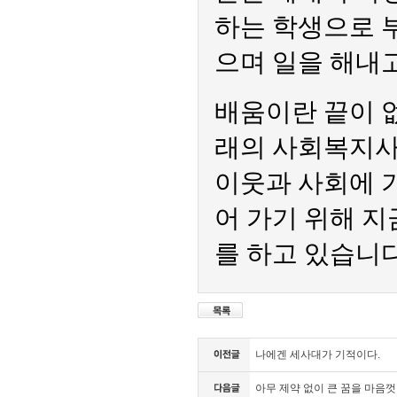
나에겐 세사대가 기적이다.
아무 제약 없이 큰 꿈을 마음